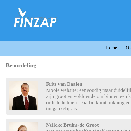
Home
Ov
Beoordeling
Frits van Daalen
Mooie website: eenvoudig maar duideli
zijn groot en voldoende om binnen een ko
orde te hebben. Daarbij komt ook nog een
toegankelijk is.
Nelleke Bruins-de Groot